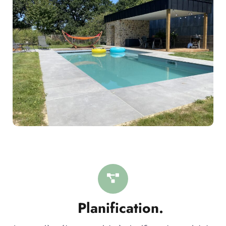
Planification.