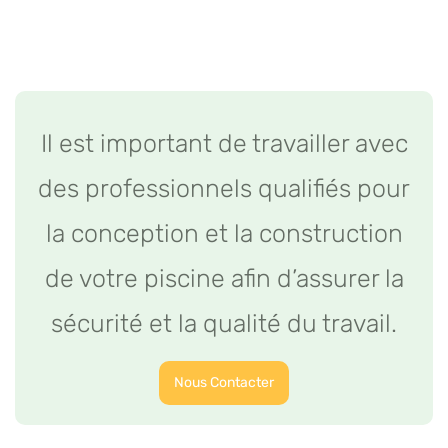
Il est important de travailler avec
des professionnels qualifiés pour
la conception et la construction
de votre piscine afin d’assurer la
sécurité et la qualité du travail.
Nous Contacter