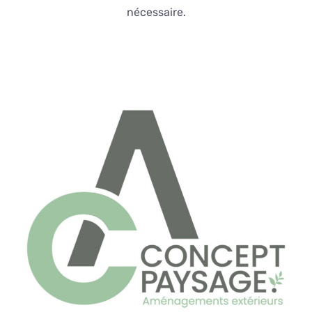
nécessaire.