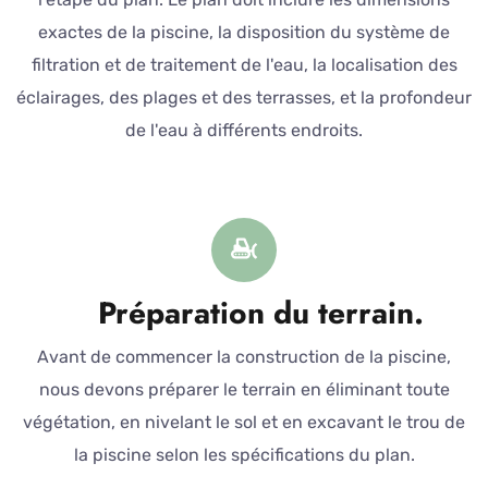
exactes de la piscine, la disposition du système de
filtration et de traitement de l'eau, la localisation des
éclairages, des plages et des terrasses, et la profondeur
de l'eau à différents endroits.
Préparation du terrain.
Avant de commencer la construction de la piscine,
nous devons préparer le terrain en éliminant toute
végétation, en nivelant le sol et en excavant le trou de
la piscine selon les spécifications du plan.