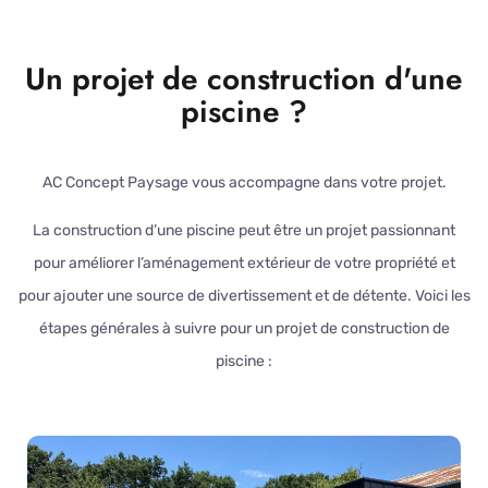
Un projet de construction d'une
piscine ?
AC Concept Paysage vous accompagne dans votre projet.
La construction d’une piscine peut être un projet passionnant
pour améliorer l’aménagement extérieur de votre propriété et
pour ajouter une source de divertissement et de détente. Voici les
étapes générales à suivre pour un projet de construction de
piscine :