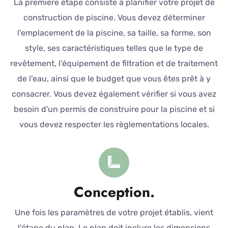
La première étape consiste à planifier votre projet de
construction de piscine. Vous devez déterminer
l'emplacement de la piscine, sa taille, sa forme, son
style, ses caractéristiques telles que le type de
revêtement, l'équipement de filtration et de traitement
de l'eau, ainsi que le budget que vous êtes prêt à y
consacrer. Vous devez également vérifier si vous avez
besoin d'un permis de construire pour la piscine et si
vous devez respecter les règlementations locales.
Conception.
Une fois les paramètres de votre projet établis, vient
l'étape du plan. Le plan doit inclure les dimensions