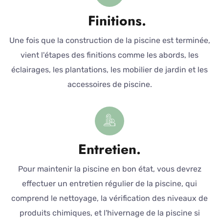
Finitions.
Une fois que la construction de la piscine est terminée,
vient l'étapes des finitions comme les abords, les
éclairages, les plantations, les mobilier de jardin et les
accessoires de piscine.
Entretien.
Pour maintenir la piscine en bon état, vous devrez
effectuer un entretien régulier de la piscine, qui
comprend le nettoyage, la vérification des niveaux de
produits chimiques, et l'hivernage de la piscine si