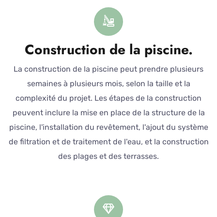
Construction de la piscine.
La construction de la piscine peut prendre plusieurs
semaines à plusieurs mois, selon la taille et la
complexité du projet. Les étapes de la construction
peuvent inclure la mise en place de la structure de la
piscine, l'installation du revêtement, l'ajout du système
de filtration et de traitement de l'eau, et la construction
des plages et des terrasses.