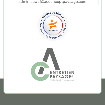
administratif@acconceptpaysage.com