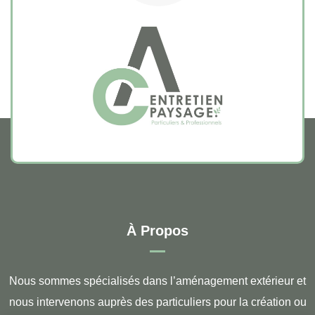
À Propos
Nous sommes spécialisés dans l’aménagement extérieur et
nous intervenons auprès des particuliers pour la création ou