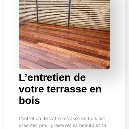
L’entretien de
votre terrasse en
bois
L’entretien de votre terrasse en bois est
essentiel pour préserver sa beauté et sa