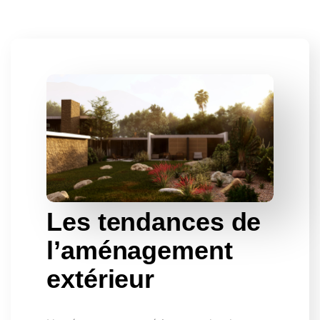
Les tendances de
l’aménagement
extérieur