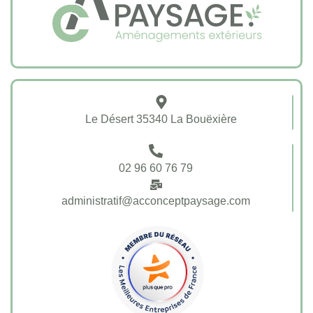
Le Désert 35340 La Bouëxière
02 96 60 76 79
administratif@acconceptpaysage.com