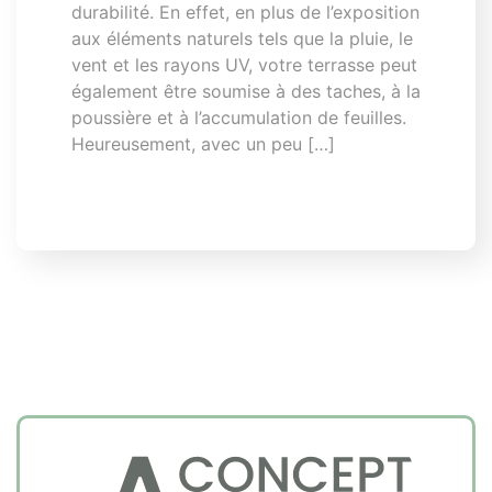
durabilité. En effet, en plus de l’exposition
aux éléments naturels tels que la pluie, le
vent et les rayons UV, votre terrasse peut
également être soumise à des taches, à la
poussière et à l’accumulation de feuilles.
Heureusement, avec un peu […]