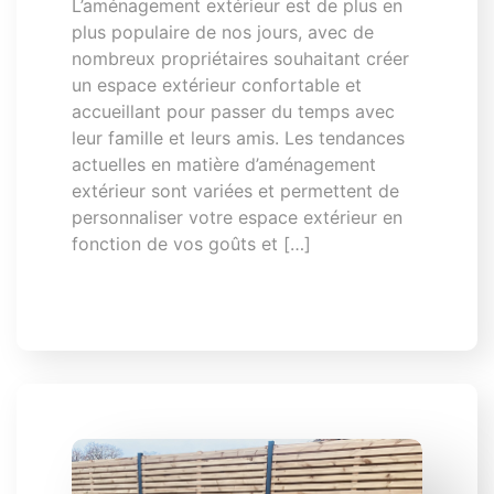
L’aménagement extérieur est de plus en
plus populaire de nos jours, avec de
nombreux propriétaires souhaitant créer
un espace extérieur confortable et
accueillant pour passer du temps avec
leur famille et leurs amis. Les tendances
actuelles en matière d’aménagement
extérieur sont variées et permettent de
personnaliser votre espace extérieur en
fonction de vos goûts et […]